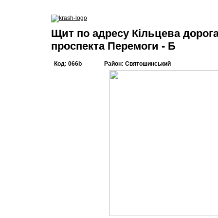
Щит
по адресу Кільцева дорога
проспекта Перемоги - Б
Код: 066b
Район: Святошинський